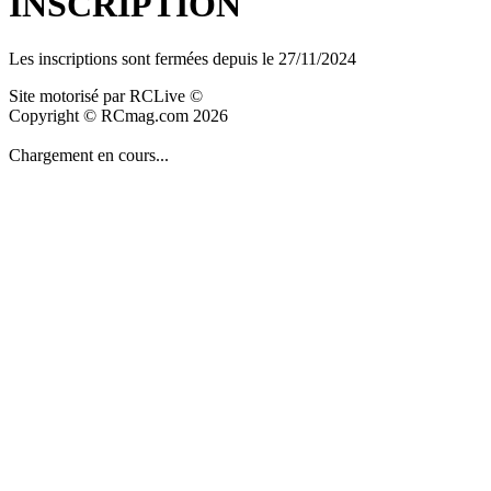
INSCRIPTION
Les inscriptions sont fermées depuis le 27/11/2024
Site motorisé par RCLive ©
Copyright © RCmag.com 2026
Chargement en cours...