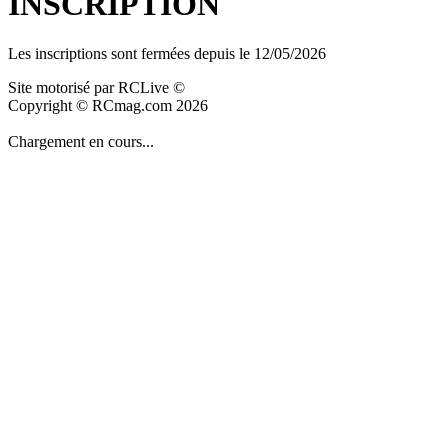
INSCRIPTION
Les inscriptions sont fermées depuis le 12/05/2026
Site motorisé par RCLive ©
Copyright © RCmag.com 2026
Chargement en cours...