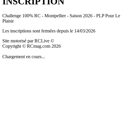
INSCRIPTION
Challenge 100% RC - Montpellier - Saison 2026 - PLP Pour Le
Plaisir
Les inscriptions sont fermées depuis le 14/03/2026
Site motorisé par RCLive ©
Copyright © RCmag.com 2026
Chargement en cours...