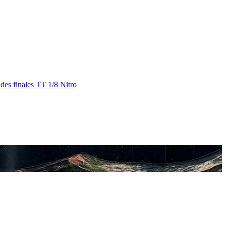
des finales TT 1/8 Nitro