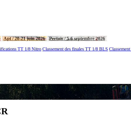
Apt / 20-21 juin 2026
Pertuis / 5-6 septembre 2026
fications TT 1/8 Nitro
Classement des finales TT 1/8 BLS
Classement 
CR