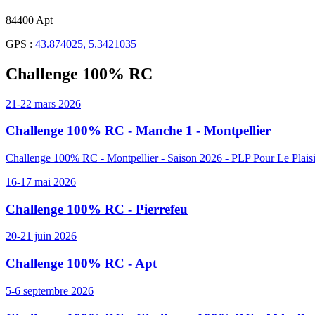
84400 Apt
GPS :
43.874025, 5.3421035
Challenge 100% RC
21-22 mars 2026
Challenge 100% RC - Manche 1 - Montpellier
Challenge 100% RC - Montpellier - Saison 2026 - PLP Pour Le Plaisi
16-17 mai 2026
Challenge 100% RC - Pierrefeu
20-21 juin 2026
Challenge 100% RC - Apt
5-6 septembre 2026