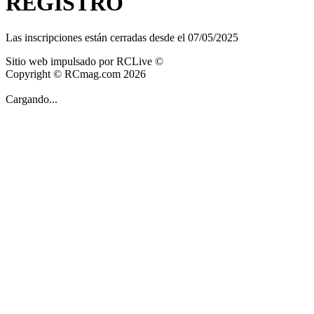
REGISTRO
Las inscripciones están cerradas desde el 07/05/2025
Sitio web impulsado por RCLive ©
Copyright © RCmag.com 2026
Cargando...