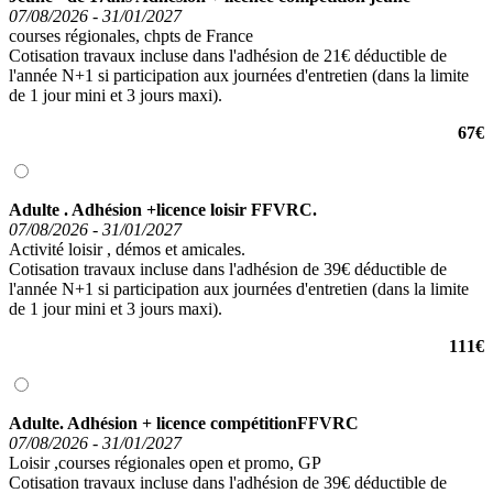
07/08/2026 - 31/01/2027
courses régionales, chpts de France
Cotisation travaux incluse dans l'adhésion de 21€ déductible de
l'année N+1 si participation aux journées d'entretien (dans la limite
de 1 jour mini et 3 jours maxi).
67€
Adulte . Adhésion +licence loisir FFVRC.
07/08/2026 - 31/01/2027
Activité loisir , démos et amicales.
Cotisation travaux incluse dans l'adhésion de 39€ déductible de
l'année N+1 si participation aux journées d'entretien (dans la limite
de 1 jour mini et 3 jours maxi).
111€
Adulte. Adhésion + licence compétitionFFVRC
07/08/2026 - 31/01/2027
Loisir ,courses régionales open et promo, GP
Cotisation travaux incluse dans l'adhésion de 39€ déductible de