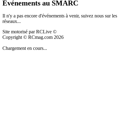
Événements au SMARC
Il n'y a pas encore d'événements à venir, suivez nous sur les
réseaux...
Site motorisé par RCLive ©
Copyright © RCmag.com 2026
Chargement en cours...